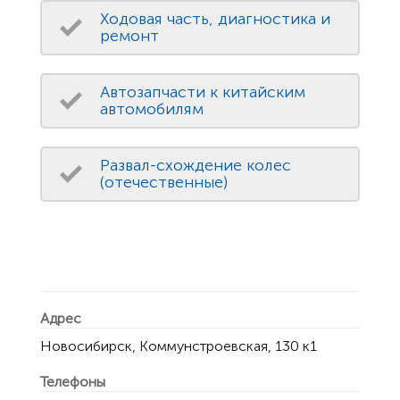
Ходовая часть, диагностика и
ремонт
Автозапчасти к китайским
автомобилям
Развал-схождение колес
(отечественные)
Адрес
Новосибирск, Коммунстроевская, 130 к1
Телефоны