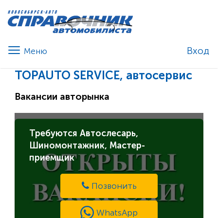
Вход
TOPAUTO SERVICE, автосервис
Вакансии авторынка
Требуются Автослесарь,
Шиномонтажник, Мастер-
приемщик
Позвонить
WhatsApp