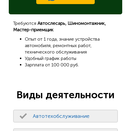
Требуются
Автослесарь, Шиномонтажник,
Мастер-приемщик
Опыт от 1 года, знание устройства
автомобиля, ремонтных работ,
технического обслуживания
Удобный график работы
Зарплата от 100 000 руб.
Виды деятельности
Автотехобслуживание