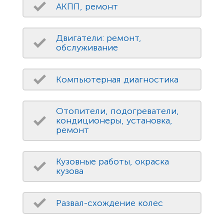
АКПП, ремонт
Двигатели: ремонт,
обслуживание
Компьютерная диагностика
Отопители, подогреватели,
кондиционеры, установка,
ремонт
Кузовные работы, окраска
кузова
Развал-схождение колес