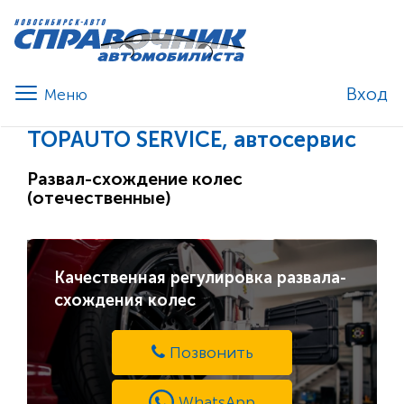
Вход
TOPAUTO SERVICE, автосервис
Развал-схождение колес
(отечественные)
Качественная регулировка развала-
схождения колес
Позвонить
WhatsApp