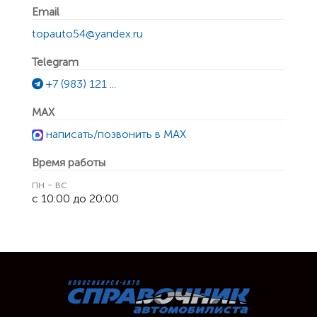
Email
topauto54@yandex.ru
Telegram
+7 (983) 121 ...
MAX
написать/позвонить в MAX
Время работы
пн - вс
с 10:00 до 20:00