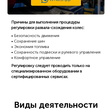
Причины для выполнения процедуры
регулировки развала-схождения колес:
• Безопасность движения
• Сохранение шин
• Экономия топлива
• Сохранность подвески и рулевого управления
• Комфортное управление
Регулировку следует проводить только на
специализированном оборудовании в
сертифицированных сервисах.
Виды деятельности