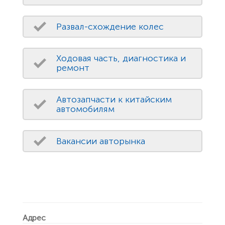
Развал-схождение колес
Ходовая часть, диагностика и
ремонт
Автозапчасти к китайским
автомобилям
Вакансии авторынка
Адрес