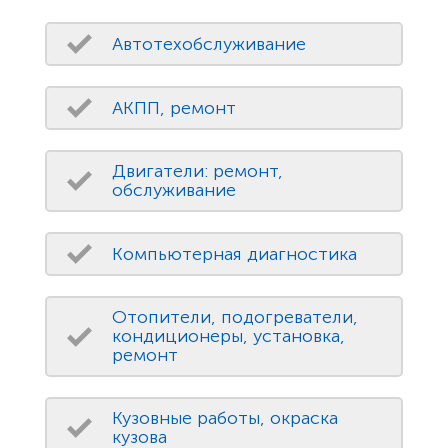
Автотехобслуживание
АКПП, ремонт
Двигатели: ремонт,
обслуживание
Компьютерная диагностика
Отопители, подогреватели,
кондиционеры, установка,
ремонт
Кузовные работы, окраска
кузова