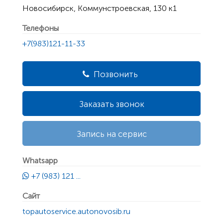
Новосибирск, Коммунстроевская, 130 к1
Телефоны
+7(983)121-11-33
Позвонить
Заказать звонок
Запись на сервис
Whatsapp
+7 (983) 121 ...
Сайт
topautoservice.autonovosib.ru