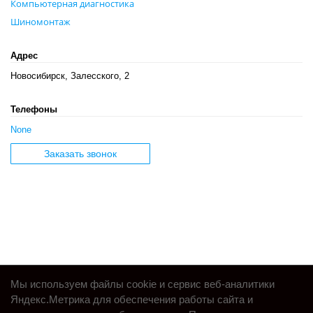
Компьютерная диагностика
Шиномонтаж
Адрес
Новосибирск, Залесского, 2
Телефоны
None
Заказать звонок
Мы используем файлы cookie и сервис веб-аналитики
Яндекс.Метрика для обеспечения работы сайта и