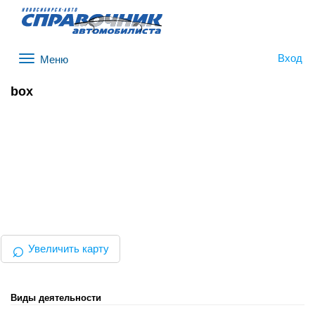
Вход
Меню
box
⌕
Увеличить карту
Виды деятельности