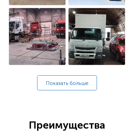
Показать
больше
Преимущества