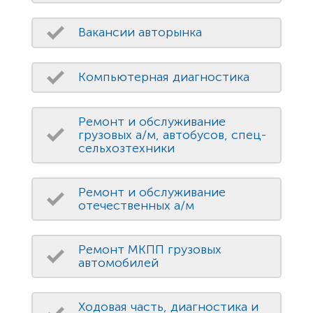
Вакансии авторынка
Компьютерная диагностика
Ремонт и обслуживание
грузовых а/м, автобусов, спец-
сельхозтехники
Ремонт и обслуживание
отечественных а/м
Ремонт МКПП грузовых
автомобилей
Ходовая часть, диагностика и