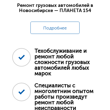
Ремонт грузовых автомобилей в
Новосибирске — ПЛАНЕТА 154
Подробнее
Техобслуживание и
ремонт любой
сложности грузовых
автомобилей любых
марок
Специалисты с
многолетним опытом
работы произведут
ремонт любой
неисправности