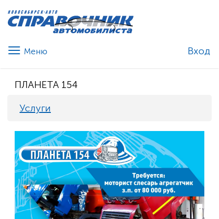
Вход
ПЛАНЕТА 154
Услуги