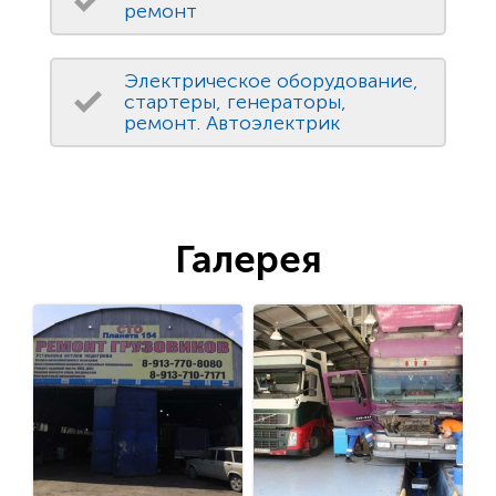
ремонт
Электрическое оборудование,
стартеры, генераторы,
ремонт. Автоэлектрик
Галерея