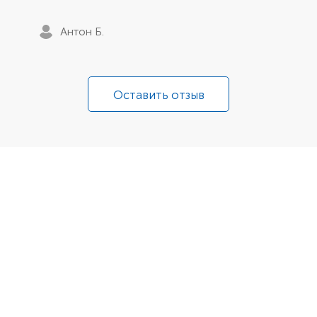
Антон Б.
Оставить отзыв