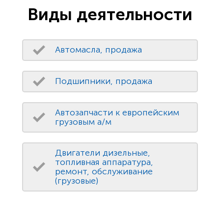
Виды деятельности
Автомасла, продажа
Подшипники, продажа
Автозапчасти к европейским
грузовым а/м
Двигатели дизельные,
топливная аппаратура,
ремонт, обслуживание
(грузовые)