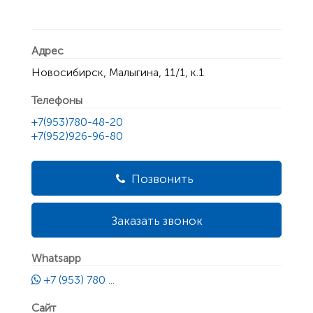
Адрес
Новосибирск, Малыгина, 11/1, к.1
Телефоны
+7(953)780-48-20
+7(952)926-96-80
Позвонить
Заказать звонок
Whatsapp
+7 (953) 780 ...
Сайт