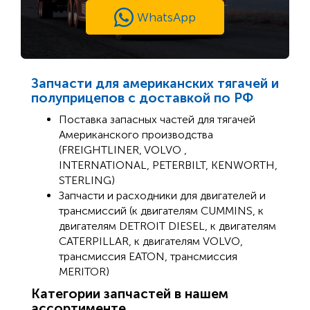
WhatsApp
Запчасти для американских тягачей и
полуприцепов с доставкой по РФ
Поставка запасных частей для тягачей
Американского производства
(FREIGHTLINER, VOLVO ,
INTERNATIONAL, PETERBILT, KENWORTH,
STERLING)
Запчасти и расходники для двигателей и
трансмиссий (к двигателям CUMMINS, к
двигателям DETROIT DIESEL, к двигателям
CATERPILLAR, к двигателям VOLVO,
трансмиссия EATON, трансмиссия
MERITOR)
Категории запчастей в нашем
ассортименте