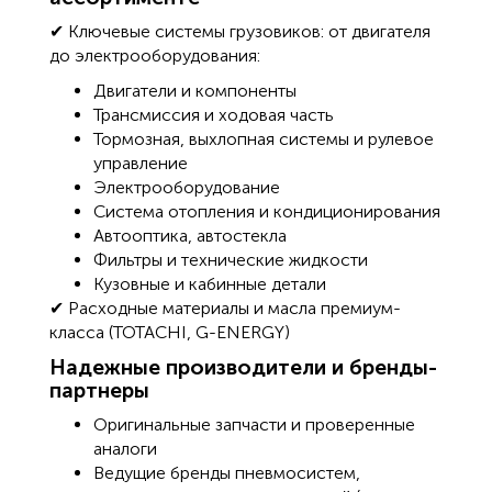
✔ Ключевые системы грузовиков: от двигателя
до электрооборудования:
Двигатели и компоненты
Трансмиссия и ходовая часть
Тормозная, выхлопная системы и рулевое
управление
Электрооборудование
Система отопления и кондиционирования
Автооптика, автостекла
Фильтры и технические жидкости
Кузовные и кабинные детали
✔ Расходные материалы и масла премиум-
класса (TOTACHI, G-ENERGY)
Надежные производители и бренды-
партнеры
Оригинальные запчасти и проверенные
аналоги
Ведущие бренды пневмосистем,