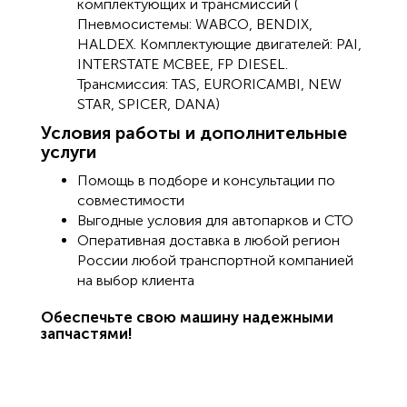
комплектующих и трансмиссий (
Пневмосистемы: WABCO, BENDIX,
HALDEX. Комплектующие двигателей: PAI,
INTERSTATE MCBEE, FP DIESEL.
Трансмиссия: TAS, EURORICAMBI, NEW
STAR, SPICER, DANA)
Условия работы и дополнительные
услуги
Помощь в подборе и консультации по
совместимости
Выгодные условия для автопарков и СТО
Оперативная доставка в любой регион
России любой транспортной компанией
на выбор клиента
Обеспечьте свою машину надежными
запчастями!