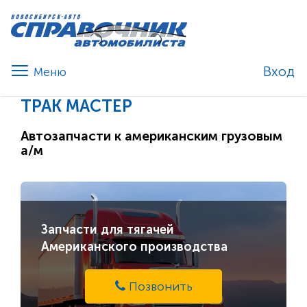
Вход
ТРАК МАСТЕР
Автозапчасти к американским грузовым
а/м
Запчасти для тягачей
Американского производства
Позвонить