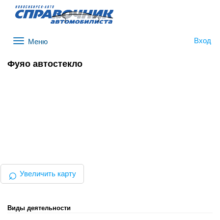
Вход
Меню
Фуяо автостекло
⌕
Увеличить карту
Виды деятельности