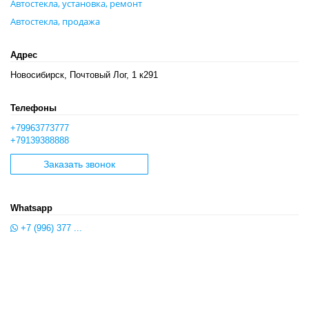
Автостекла, установка, ремонт
Автостекла, продажа
Адрес
Новосибирск, Почтовый Лог, 1 к291
Телефоны
+79963773777
+79139388888
Заказать звонок
Whatsapp
+7 (996) 377 ...