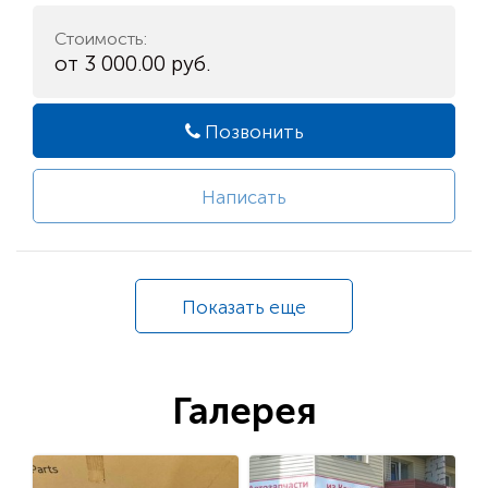
Стоимость:
от 3 000.00 руб.
Позвонить
Написать
Показать еще
Галерея