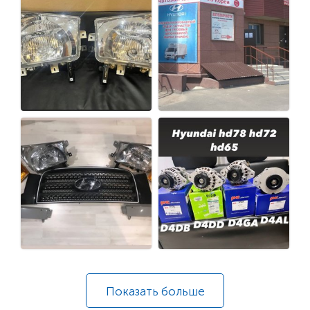
Показать
больше