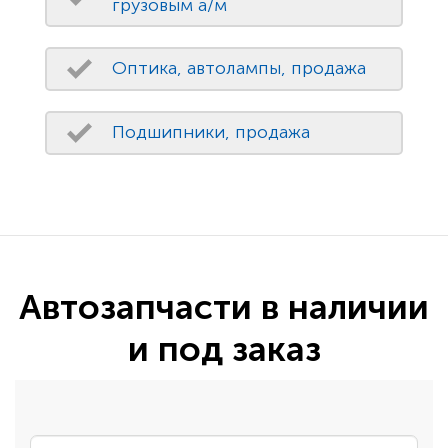
грузовым а/м
Оптика, автолампы, продажа
Подшипники, продажа
Автозапчасти в наличии
и под заказ