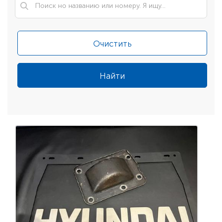
Очистить
Найти