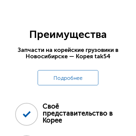
Преимущества
Запчасти на корейские грузовики в
Новосибирске — Корея tak54
Подробнее
Своё
представительство в
Корее