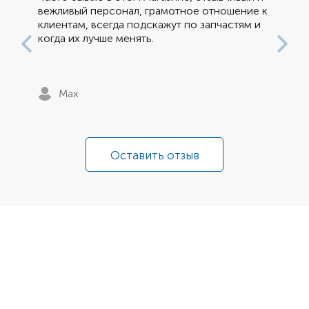
вежливый персонал, грамотное отношение к
клиентам, всегда подскажут по запчастям и
когда их лучше менять.
Max
Оставить отзыв