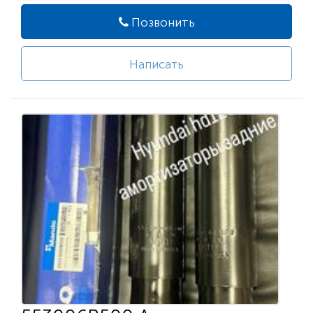
Позвонить
Написать