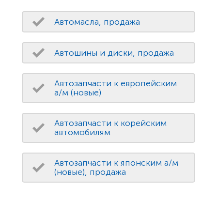
Автомасла, продажа
Автошины и диски, продажа
Автозапчасти к европейским
а/м (новые)
Автозапчасти к корейским
автомобилям
Автозапчасти к японским а/м
(новые), продажа