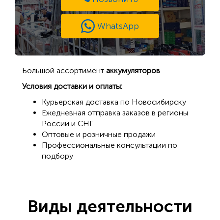
WhatsApp
Большой ассортимент
аккумуляторов
Условия доставки и оплаты:
Курьерская доставка по Новосибирску
Ежедневная отправка заказов в регионы
России и СНГ
Оптовые и розничные продажи
Профессиональные консультации по
подбору
Виды деятельности