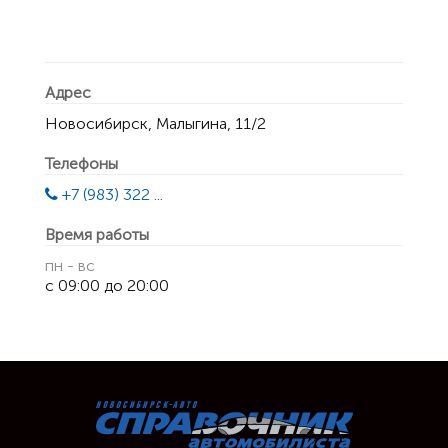
Адрес
Новосибирск, Малыгина, 11/2
Телефоны
+7 (983) 322 ...
Время работы
пн - вс
с 09:00 до 20:00