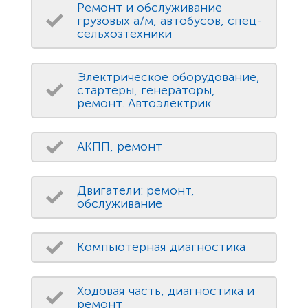
Ремонт и обслуживание
грузовых а/м, автобусов, спец-
сельхозтехники
Электрическое оборудование,
стартеры, генераторы,
ремонт. Автоэлектрик
АКПП, ремонт
Двигатели: ремонт,
обслуживание
Компьютерная диагностика
Ходовая часть, диагностика и
ремонт