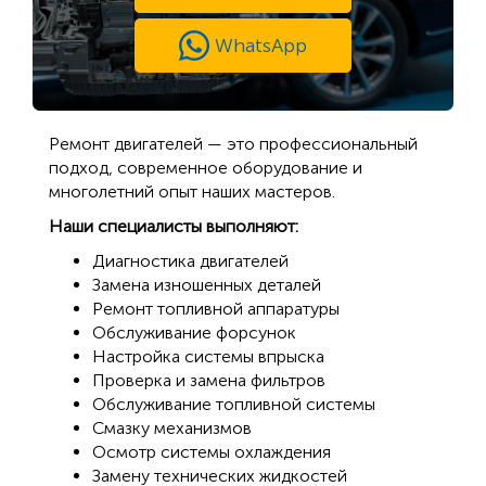
WhatsApp
Ремонт двигателей — это профессиональный
подход, современное оборудование и
многолетний опыт наших мастеров.
Наши специалисты выполняют:
Диагностика двигателей
Замена изношенных деталей
Ремонт топливной аппаратуры
Обслуживание форсунок
Настройка системы впрыска
Проверка и замена фильтров
Обслуживание топливной системы
Смазку механизмов
Осмотр системы охлаждения
Замену технических жидкостей