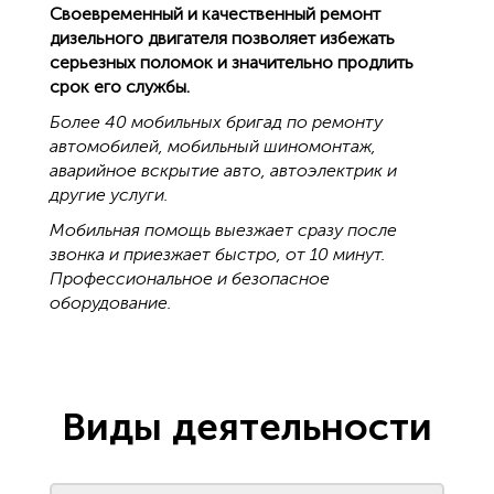
Своевременный и качественный ремонт
дизельного двигателя позволяет избежать
серьезных поломок и значительно продлить
срок его службы.
Более 40 мобильных бригад по ремонту
автомобилей, мобильный шиномонтаж,
аварийное вскрытие авто, автоэлектрик и
другие услуги.
Мобильная помощь выезжает сразу после
звонка и приезжает быстро, от 10 минут.
Профессиональное и безопасное
оборудование.
Виды деятельности