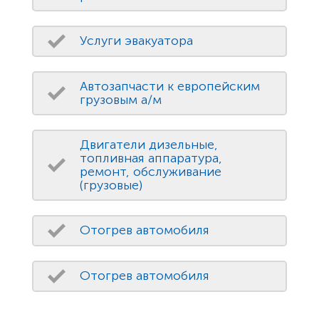
Услуги эвакуатора
Автозапчасти к европейским
грузовым а/м
Двигатели дизельные,
топливная аппаратура,
ремонт, обслуживание
(грузовые)
Отогрев автомобиля
Отогрев автомобиля