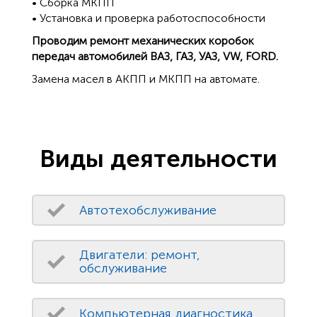
• Сборка МКПП
• Установка и проверка работоспособности
Проводим ремонт механических коробок
передач автомобилей ВАЗ, ГАЗ, УАЗ, VW, FORD.
Замена масел в АКПП и МКПП на автомате.
Виды деятельности
Автотехобслуживание
Двигатели: ремонт,
обслуживание
Компьютерная диагностика