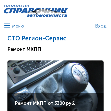
Вход
СТО Регион-Сервис
Ремонт МКПП
Ремонт МКПП от 3300 руб.