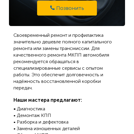
Позвонить
Своевременный ремонт и профилактика
значительно дешевле полного капитального
ремонта или замены трансмиссии. Для
качественного ремонта МКПП автомобиля
рекомендуется обращаться в
специализированные сервисы с опытом
работы. Это обеспечит долговечность и
надёжность восстановленной коробки
передач.
Наши мастера предлагают:
•
Диагностика
• Демонтаж КПП
• Разборка и дефектовка
• Замена изношенных деталей