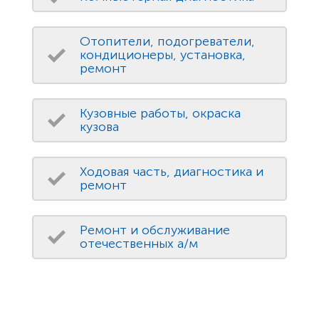
Отопители, подогреватели,
кондиционеры, установка,
ремонт
Кузовные работы, окраска
кузова
Ходовая часть, диагностика и
ремонт
Ремонт и обслуживание
отечественных а/м