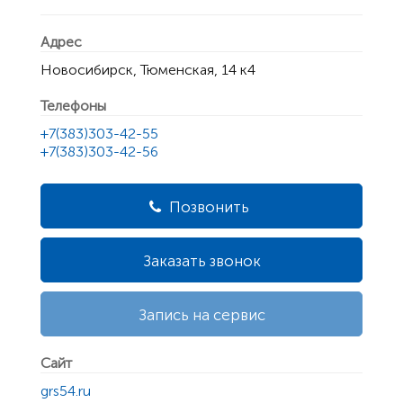
Адрес
Новосибирск, Тюменская, 14 к4
Телефоны
+7(383)303-42-55
+7(383)303-42-56
Позвонить
Заказать звонок
Запись на сервис
Сайт
grs54.ru