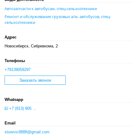
Автозапчасти к автобусам, спец-сельхозтехнике
Ремонт и обслуживание грузовых а/м, автобусов, спец-
сельхозтехники
Адрес
Новосибирск, Сибревкома, 2
Телефоны
+79139059297
Заказать звонок
Whatsapp
+7 (913) 905 ...
Email
stservic8888@gmail.com