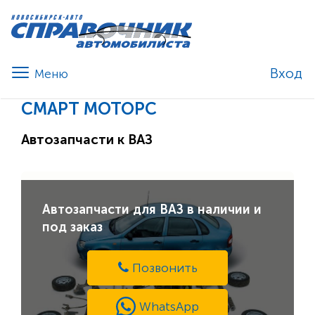
Вход
СМАРТ МОТОРС
Автозапчасти к ВАЗ
Автозапчасти для ВАЗ в наличии и
под заказ
Позвонить
WhatsApp