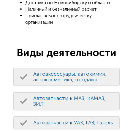
Доставка по Новосибирску и области
Наличный и безналичный расчет
Приглашаем к сотрудничеству
организации
Виды деятельности
Автоаксессуары, автохимия,
автокосметика, продажа
Автозапчасти к МАЗ, КАМАЗ,
ЗИЛ
Автозапчасти к УАЗ, ГАЗ, Газель