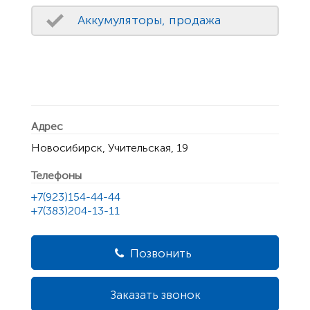
Аккумуляторы, продажа
Адрес
Новосибирск, Учительская, 19
Телефоны
+7(923)154-44-44
+7(383)204-13-11
Позвонить
Заказать звонок