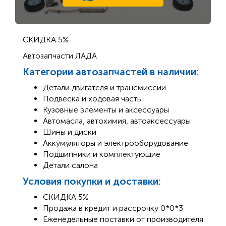
СКИДКА 5%
Автозапчасти ЛАДА
Категории автозапчастей в наличии:
Детали двигателя и трансмиссии
Подвеска и ходовая часть
Кузовные элементы и аксессуары
Автомасла, автохимия, автоаксессуары
Шины и диски
Аккумуляторы и электрооборудование
Подшипники и комплектующие
Детали салона
Условия покупки и доставки:
СКИДКА 5%
Продажа в кредит и рассрочку 0*0*3
Еженедельные поставки от производителя