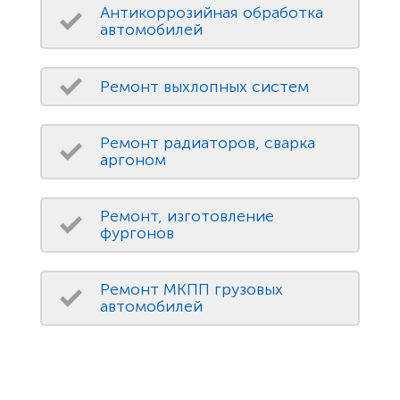
Антикоррозийная обработка
автомобилей
Ремонт выхлопных систем
Ремонт радиаторов, сварка
аргоном
Ремонт, изготовление
фургонов
Ремонт МКПП грузовых
автомобилей