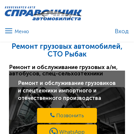
Вход
Ремонт грузовых автомобилей,
СТО Рыбак
Ремонт и обслуживание грузовых а/м,
автобусов, спец-сельхозтехники
Ремонт и обслуживание грузовиков
и спецтехники импортного и
отечественного производства
Позвонить
WhatsApp