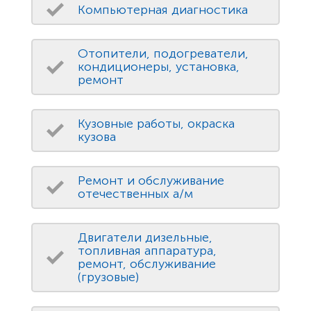
Компьютерная диагностика
Отопители, подогреватели,
кондиционеры, установка,
ремонт
Кузовные работы, окраска
кузова
Ремонт и обслуживание
отечественных а/м
Двигатели дизельные,
топливная аппаратура,
ремонт, обслуживание
(грузовые)