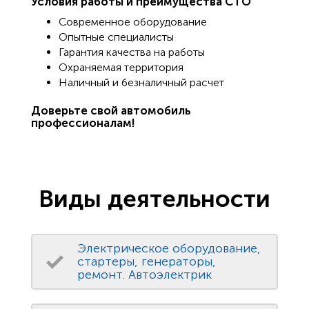
Условия работы и преимущества СТО
Современное оборудование
Опытные специалисты
Гарантия качества на работы
Охраняемая территория
Наличный и безналичный расчет
Доверьте свой автомобиль
профессионалам!
Виды деятельности
Электрическое оборудование,
стартеры, генераторы,
ремонт. Автоэлектрик