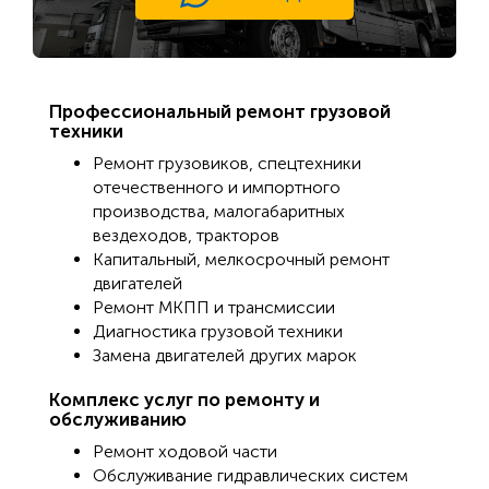
Профессиональный ремонт грузовой
техники
Ремонт грузовиков, спецтехники
отечественного и импортного
производства, малогабаритных
вездеходов, тракторов
Капитальный, мелкосрочный ремонт
двигателей
Ремонт МКПП и трансмиссии
Диагностика грузовой техники
Замена двигателей других марок
Комплекс услуг по ремонту и
обслуживанию
Ремонт ходовой части
Обслуживание гидравлических систем