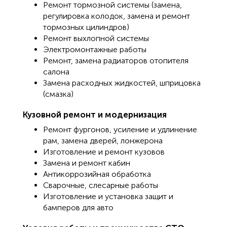
Ремонт тормозной системы (замена,
регулировка колодок, замена и ремонт
тормозных цилиндров)
Ремонт выхлопной системы
Электромонтажные работы
Ремонт, замена радиаторов отопителя
салона
Замена расходных жидкостей, шприцовка
(смазка)
Кузовной ремонт и модернизация
Ремонт фургонов, усиление и удлинение
рам, замена дверей, лонжерона
Изготовление и ремонт кузовов
Замена и ремонт кабин
Антикоррозийная обработка
Сварочные, слесарные работы
Изготовление и установка защит и
бамперов для авто