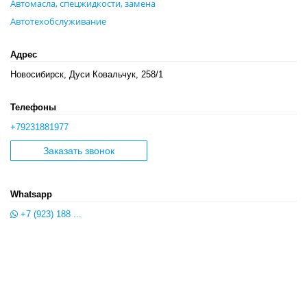
Автомасла, спецжидкости, замена
Автотехобслуживание
Адрес
Новосибирск, Дуси Ковальчук, 258/1
Телефоны
+79231881977
Заказать звонок
Whatsapp
+7 (923) 188 ...