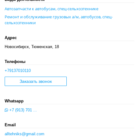
Автозапчасти к автобусам, спец-сельхозтехнике
Ремонт и обслуживание грузовых а/м, автобусов, спец-
сельхозтехники
Адрес
Новосибирск, Тюменская, 18
Телефоны
+79137010110
Заказать звонок
Whatsapp
+7 (913) 701 ...
Email
alltehniks@gmail.com