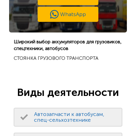
WhatsApp
Широкий выбор аккумуляторов для грузовиков,
спецтехники, автобусов
СТОЯНКА ГРУЗОВОГО ТРАНСПОРТА
Виды деятельности
Автозапчасти к автобусам,
спец-сельхозтехнике