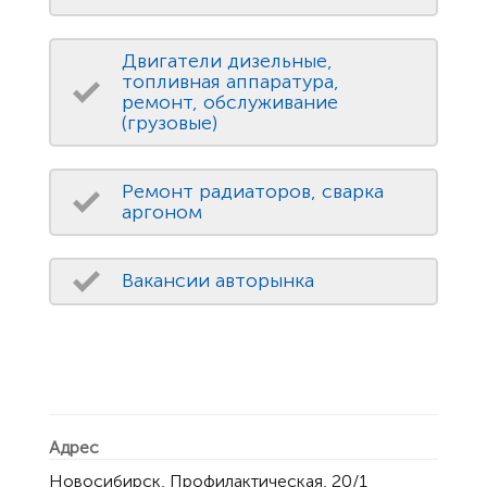
Двигатели дизельные,
топливная аппаратура,
ремонт, обслуживание
(грузовые)
Ремонт радиаторов, сварка
аргоном
Вакансии авторынка
Адрес
Новосибирск, Профилактическая, 20/1