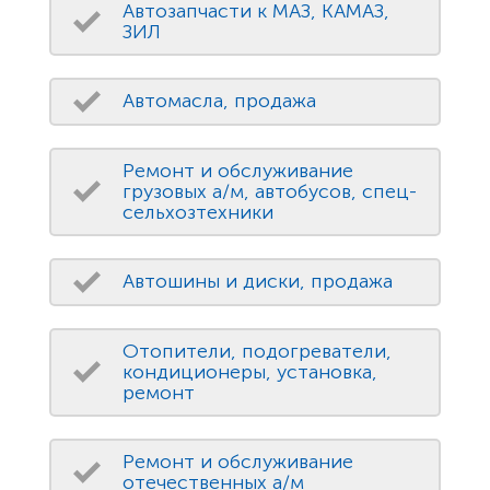
Автозапчасти к МАЗ, КАМАЗ,
ЗИЛ
Автомасла, продажа
Ремонт и обслуживание
грузовых а/м, автобусов, спец-
сельхозтехники
Автошины и диски, продажа
Отопители, подогреватели,
кондиционеры, установка,
ремонт
Ремонт и обслуживание
отечественных а/м