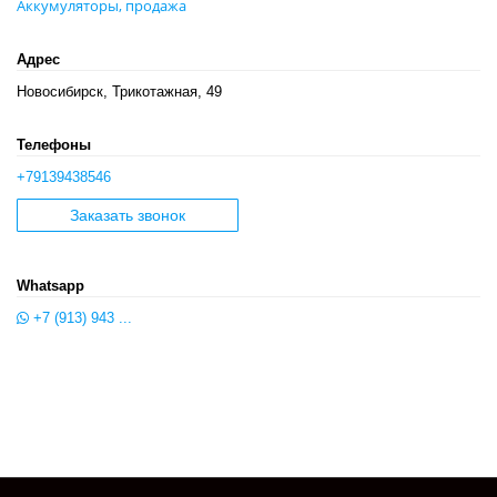
Аккумуляторы, продажа
Адрес
Новосибирск, Трикотажная, 49
Телефоны
+79139438546
Заказать звонок
Whatsapp
+7 (913) 943 ...