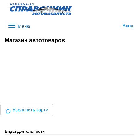
Вход
Меню
Магазин автотоваров
⌕
Увеличить карту
Виды деятельности