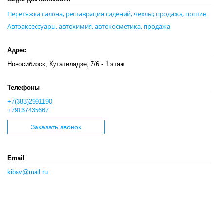
Перетяжка салона, реставрация сидений, чехлы; продажа, пошив
Автоаксессуары, автохимия, автокосметика, продажа
Адрес
Новосибирск, Кутателадзе, 7/6 - 1 этаж
Телефоны
+7(383)2991190
+79137435667
Заказать звонок
Email
kibav@mail.ru