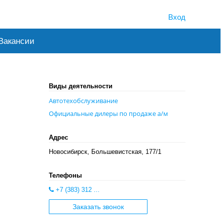
Вход
Вакансии
Виды деятельности
Автотехобслуживание
Официальные дилеры по продаже а/м
Адрес
Новосибирск, Большевистская, 177/1
Телефоны
+7 (383) 312 ...
Заказать звонок