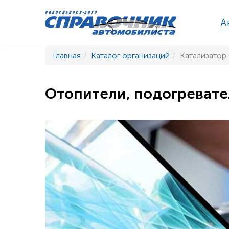
А
Главная
Каталог организаций
Катализатор
Отопители, подогревате