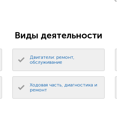
Виды деятельности
Двигатели: ремонт,
обслуживание
Ходовая часть, диагностика и
ремонт