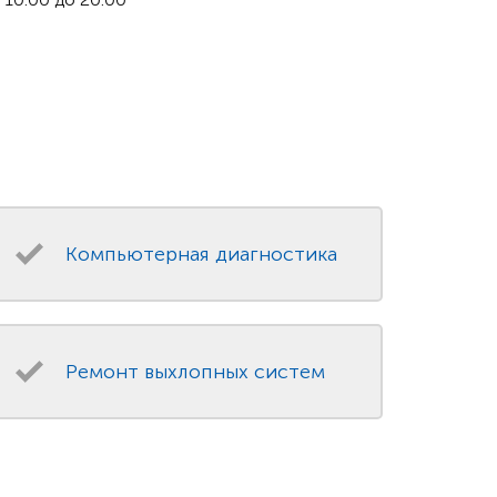
Компьютерная диагностика
Ремонт выхлопных систем