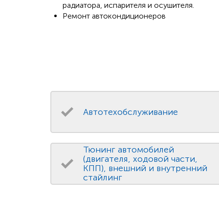
радиатора, испарителя и осушителя.
Ремонт автокондиционеров
Автотехобслуживание
Тюнинг автомобилей
(двигателя, ходовой части,
КПП), внешний и внутренний
стайлинг