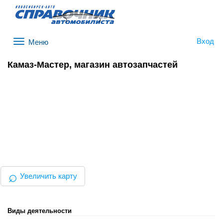
Вход
Меню
Камаз-Мастер, магазин автозапчастей
⌕
Увеличить карту
Виды деятельности