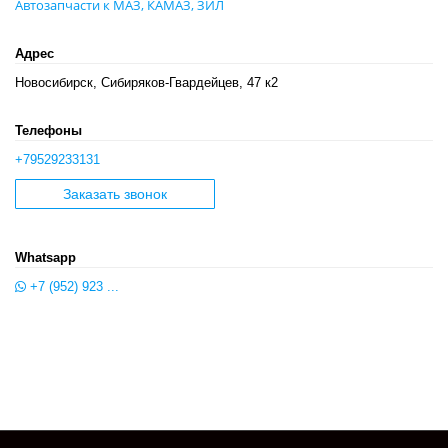
Автозапчасти к МАЗ, КАМАЗ, ЗИЛ
Адрес
Новосибирск, Сибиряков-Гвардейцев, 47 к2
Телефоны
+79529233131
Заказать звонок
Whatsapp
+7 (952) 923 ...