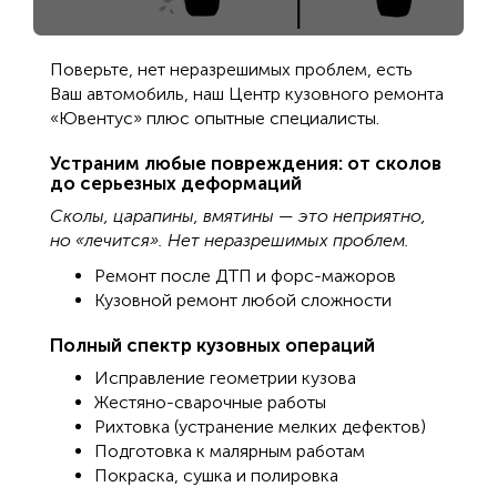
Поверьте, нет неразрешимых проблем, есть
Ваш автомобиль, наш Центр кузовного ремонта
«Ювентус» плюс опытные специалисты.
Устраним любые повреждения: от сколов
до серьезных деформаций
Сколы, царапины, вмятины — это неприятно,
но «лечится». Нет неразрешимых проблем.
Ремонт после ДТП и форс-мажоров
Кузовной ремонт любой сложности
Полный спектр кузовных операций
Исправление геометрии кузова
Жестяно-сварочные работы
Рихтовка (устранение мелких дефектов)
Подготовка к малярным работам
Покраска, сушка и полировка