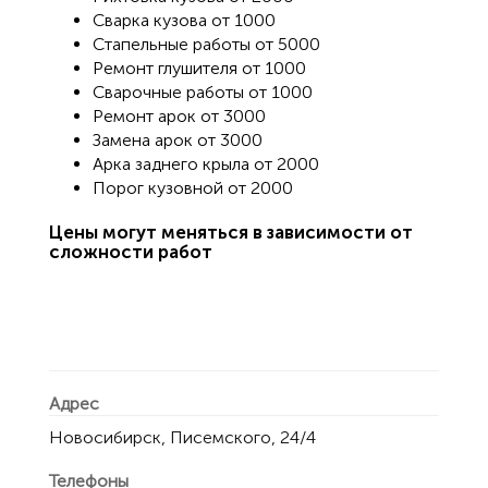
Сварка кузова от 1000
Стапельные работы от 5000
Ремонт глушителя от 1000
Сварочные работы от 1000
Ремонт арок от 3000
Замена арок от 3000
Арка заднего крыла от 2000
Порог кузовной от 2000
Цены могут меняться в зависимости от
сложности работ
Адрес
Новосибирск, Писемского, 24/4
Телефоны