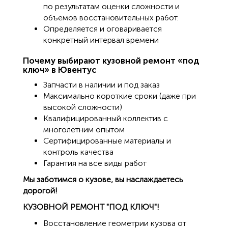
по результатам оценки сложности и
объемов восстановительных работ.
Определяется и оговаривается
конкретный интервал времени
Почему выбирают кузовной ремонт «под
ключ» в Ювентус
Запчасти в наличии и под заказ
Максимально короткие сроки (даже при
высокой сложности)
Квалифицированный коллектив с
многолетним опытом
Сертифицированные материалы и
контроль качества
Гарантия на все виды работ
Мы заботимся о кузове, вы наслаждаетесь
дорогой!
КУЗОВНОЙ РЕМОНТ "ПОД КЛЮЧ"!
Восстановление геометрии кузова от