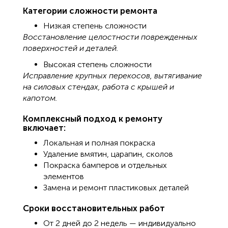
Категории сложности ремонта
Низкая степень сложности
Восстановление целостности поврежденных
поверхностей и деталей.
Высокая степень сложности
Исправление крупных перекосов, вытягивание
на силовых стендах, работа с крышей и
капотом.
Комплексный подход к ремонту
включает:
Локальная и полная покраска
Удаление вмятин, царапин, сколов
Покраска бамперов и отдельных
элементов
Замена и ремонт пластиковых деталей
Сроки восстановительных работ
От 2 дней до 2 недель — индивидуально