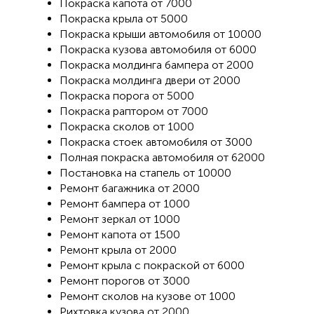
Покраска капота от 7000
Покраска крыла от 5000
Покраска крыши автомобиля от 10000
Покраска кузова автомобиля от 6000
Покраска молдинга бампера от 2000
Покраска молдинга двери от 2000
Покраска порога от 5000
Покраска раптором от 7000
Покраска сколов от 1000
Покраска стоек автомобиля от 3000
Полная покраска автомобиля от 62000
Постановка на стапель от 10000
Ремонт багажника от 2000
Ремонт бампера от 1000
Ремонт зеркал от 1000
Ремонт капота от 1500
Ремонт крыла от 2000
Ремонт крыла с покраской от 6000
Ремонт порогов от 3000
Ремонт сколов на кузове от 1000
Рихтовка кузова от 2000