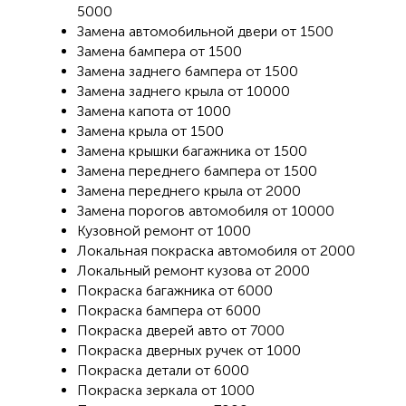
5000
Замена автомобильной двери от 1500
Замена бампера от 1500
Замена заднего бампера от 1500
Замена заднего крыла от 10000
Замена капота от 1000
Замена крыла от 1500
Замена крышки багажника от 1500
Замена переднего бампера от 1500
Замена переднего крыла от 2000
Замена порогов автомобиля от 10000
Кузовной ремонт от 1000
Локальная покраска автомобиля от 2000
Локальный ремонт кузова от 2000
Покраска багажника от 6000
Покраска бампера от 6000
Покраска дверей авто от 7000
Покраска дверных ручек от 1000
Покраска детали от 6000
Покраска зеркала от 1000