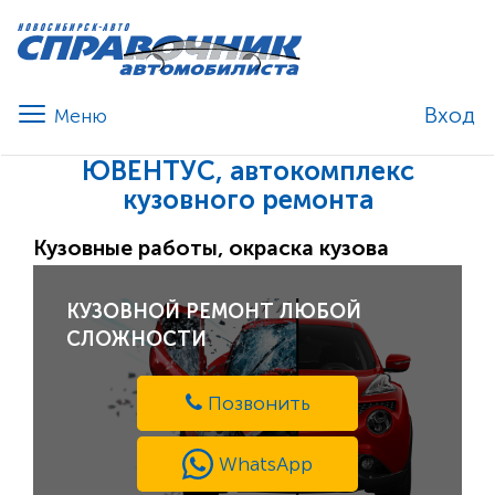
Вход
ЮВЕНТУС, автокомплекс
кузовного ремонта
Кузовные работы, окраска кузова
КУЗОВНОЙ РЕМОНТ ЛЮБОЙ
СЛОЖНОСТИ
Позвонить
WhatsApp