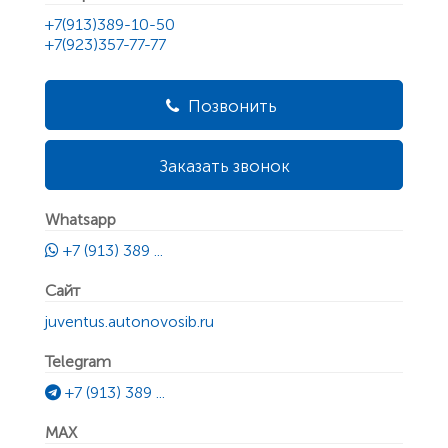
+7(913)389-10-50
+7(923)357-77-77
Позвонить
Заказать звонок
Whatsapp
+7 (913) 389 ...
Сайт
juventus.autonovosib.ru
Telegram
+7 (913) 389 ...
MAX