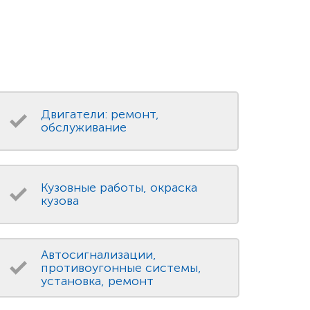
Двигатели: ремонт,
обслуживание
Кузовные работы, окраска
кузова
Автосигнализации,
противоугонные системы,
установка, ремонт