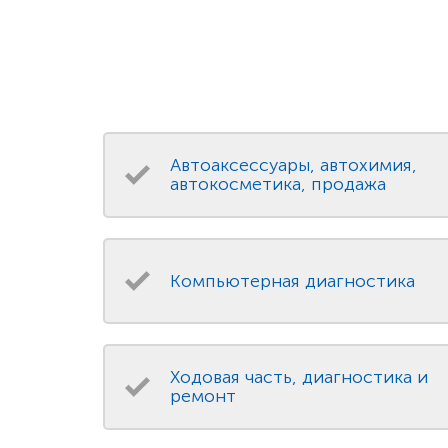
Автоаксессуары, автохимия,
автокосметика, продажа
Компьютерная диагностика
Ходовая часть, диагностика и
ремонт