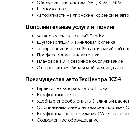
Обслуживание систем: AHT, KDS, TMPS
Шиномонтаж
Автозапчасти на японские, корейские авто
Дополнительные услуги и тюнинг
Установка сигнализаций Pandora
Шумоизоляция и виниловая оклейка
Тонирование и наклейка антигравийной пл
Профессиональный автозвук
Плановое ТО и сезонное обслуживание
Отогрев автомобиля и мойка днища авто
Преимущества автоТехЦентра JC54
Гарантия на все работы до 1 года
Комфортные цены
Удобные способы оплаты (​наличный расчёт, 
Официальный дилер автомасел, продажа 
Комфортная зона ожидания ( Wi-Fi, телеви
Современное оборудование