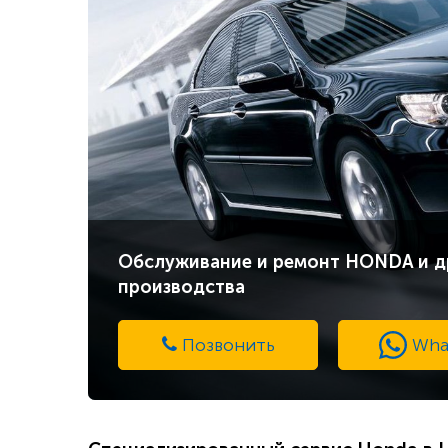
Обслуживание и ремонт HONDA и д
производства
Позвонить
Wha