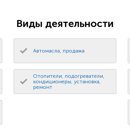
Виды деятельности
Автомасла, продажа
Отопители, подогреватели,
кондиционеры, установка,
ремонт