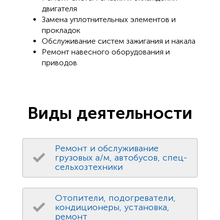
двигателя
Замена уплотнительных элементов и
прокладок
Обслуживание систем зажигания и накала
Ремонт навесного оборудования и
приводов
Виды деятельности
Ремонт и обслуживание
грузовых а/м, автобусов, спец-
сельхозтехники
Отопители, подогреватели,
кондиционеры, установка,
ремонт