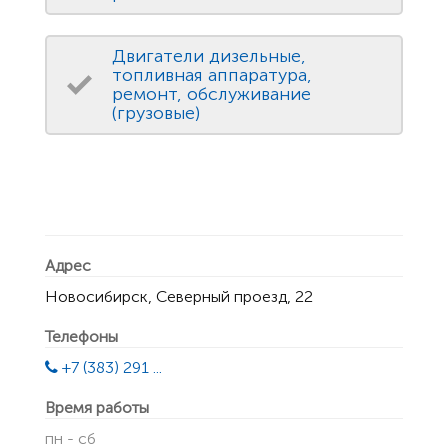
Двигатели дизельные,
топливная аппаратура,
ремонт, обслуживание
(грузовые)
Адрес
Новосибирск, Северный проезд, 22
Телефоны
+7 (383) 291 ...
Время работы
пн - сб