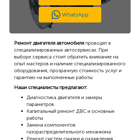
WhatsApp
Ремонт двигателя автомобиля
проводят в
специализированных автосервисах. При
выборе сервиса стоит обратить внимание на
опыт мастеров и наличие специализированного
оборудования, прозрачную стоимость услуг и
гарантию на выполненные работы.
Наши специалисты предлагают:
Диагностика двигателя и замеры
параметров
Капитальный ремонт ДВС и основные
работы
Замена компонентов
газораспределительного механизма
Ремонт систем смазки и охлаждения