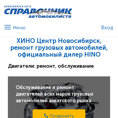
Вход
ХИНО Центр Новосибирск,
ремонт грузовых автомобилей,
официальный дилер HINO
Двигатели: ремонт, обслуживание
Обслуживание и ремонт
двигателей всех марок грузовых
автомобилей азиатского рынка
Позвонить