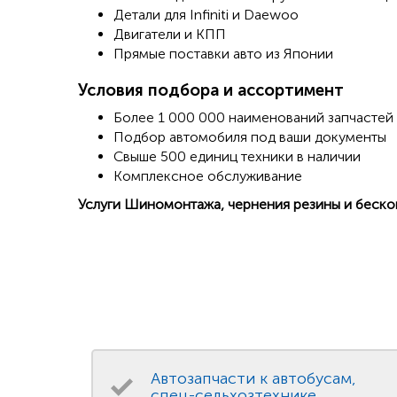
Детали для Infiniti и Daewoo
Двигатели и КПП
Прямые поставки авто из Японии
Условия подбора и ассортимент
Более 1 000 000 наименований запчастей
Подбор автомобиля под ваши документы
Свыше 500 единиц техники в наличии
Комплексное обслуживание
Услуги Шиномонтажа, чернения резины и беско
Автозапчасти к автобусам,
спец-сельхозтехнике