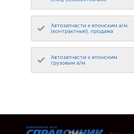
Автозапчасти к японским а/м
(контрактные), продажа
Автозапчасти к японским
грузовым а/м