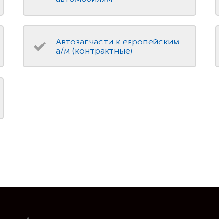
Автозапчасти к европейским
а/м (контрактные)