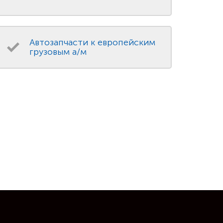
Автозапчасти к европейским
грузовым а/м