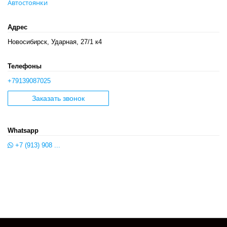
Автостоянки
Адрес
Новосибирск, Ударная, 27/1 к4
Телефоны
+79139087025
Заказать звонок
Whatsapp
+7 (913) 908 ...