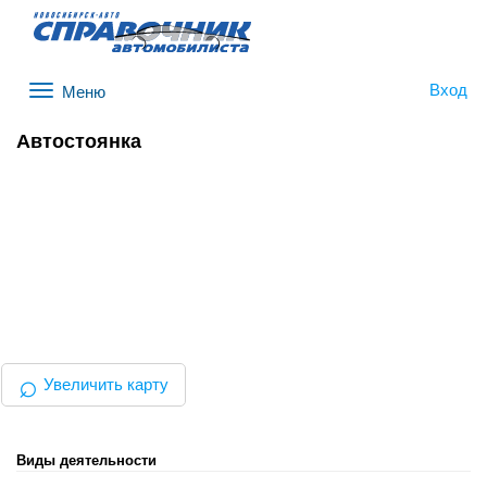
Вход
Меню
Автостоянка
⌕
Увеличить карту
Виды деятельности