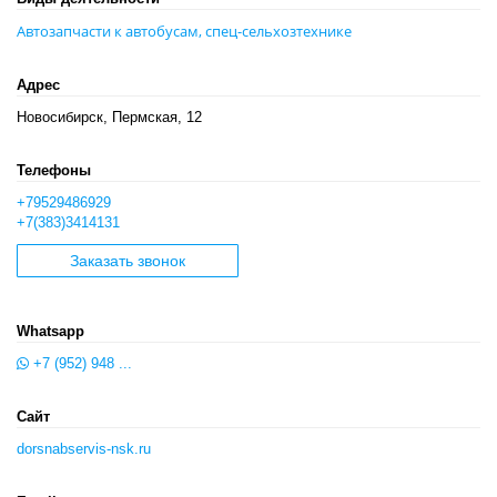
Автозапчасти к автобусам, спец-сельхозтехнике
Адрес
Новосибирск, Пермская, 12
Телефоны
+79529486929
+7(383)3414131
Заказать звонок
Whatsapp
+7 (952) 948 ...
Сайт
dorsnabservis-nsk.ru