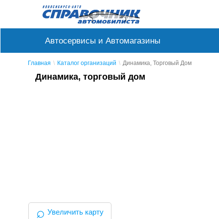
Автосервисы и Автомагазины
Главная
Каталог организаций
Динамика, Торговый Дом
Динамика, торговый дом
⌕
Увеличить карту