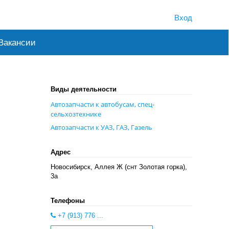
Вход
Вакансии
Виды деятельности
Автозапчасти к автобусам, спец-
сельхозтехнике
Автозапчасти к УАЗ, ГАЗ, Газель
Адрес
Новосибирск, Аллея Ж (снт Золотая горка),
3а
Телефоны
+7 (913) 776 ...