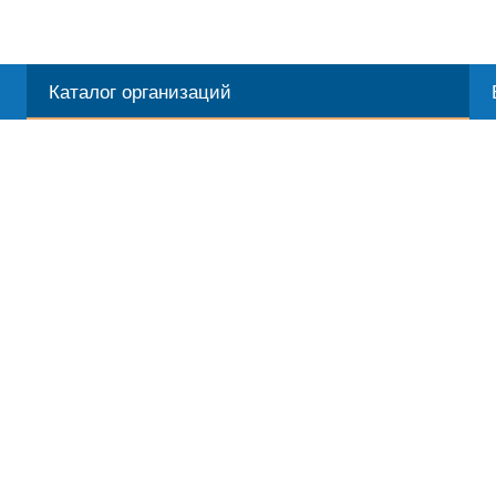
Каталог организаций