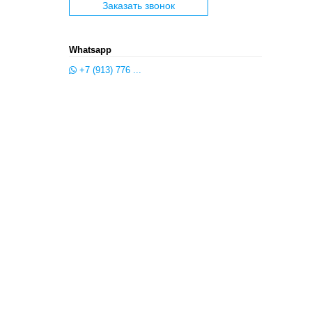
Заказать звонок
Whatsapp
+7 (913) 776 ...