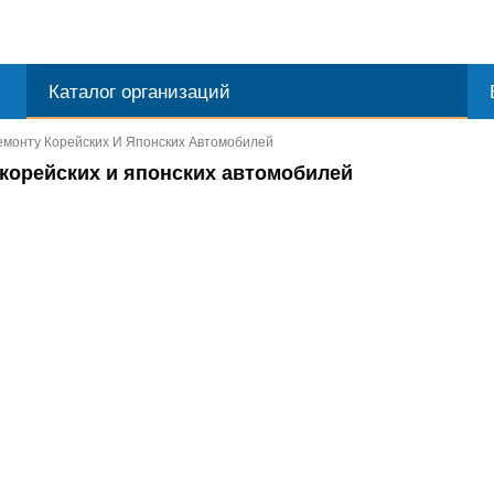
Каталог организаций
Ремонту Корейских И Японских Автомобилей
 корейских и японских автомобилей