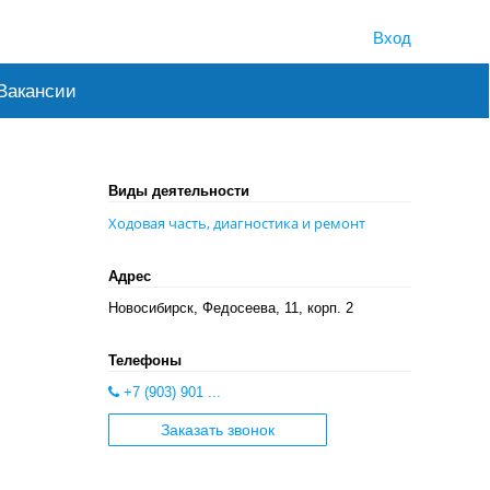
Вход
Вакансии
Виды деятельности
Ходовая часть, диагностика и ремонт
Адрес
Новосибирск, Федосеева, 11, корп. 2
Телефоны
+7 (903) 901 ...
Заказать звонок