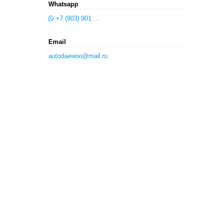
Whatsapp
+7 (903) 901 ...
Email
autodaewoo@mail.ru