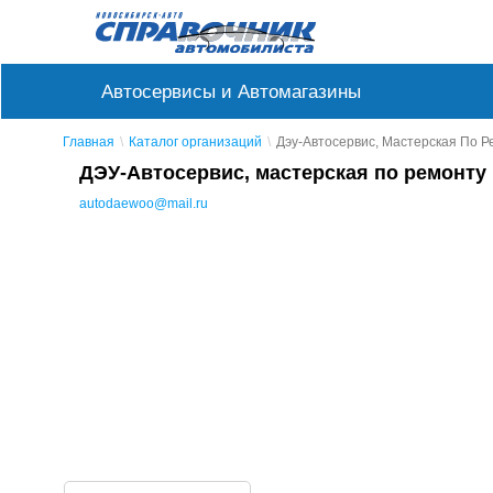
Автосервисы и Автомагазины
Главная
Каталог организаций
Дэу-Автосервис, Мастерская По 
ДЭУ-Автосервис, мастерская по ремонту
autodaewoo@mail.ru