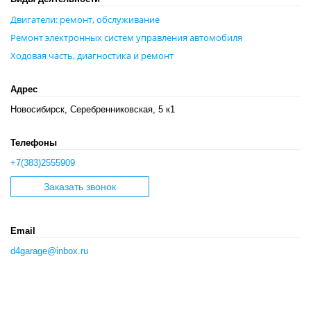
Двигатели: ремонт, обслуживание
Ремонт электронных систем управления автомобиля
Ходовая часть, диагностика и ремонт
Адрес
Новосибирск, Серебренниковская, 5 к1
Телефоны
+7(383)2555909
Заказать звонок
Email
d4garage@inbox.ru