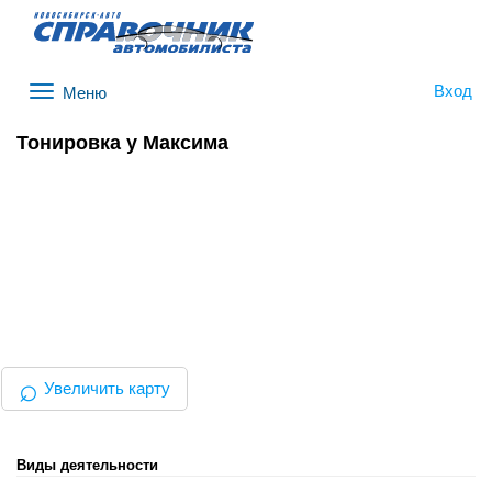
Вход
Меню
Тонировка у Максима
⌕
Увеличить карту
Виды деятельности