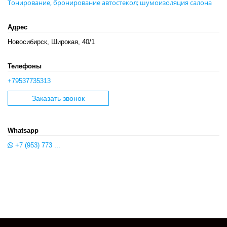
Тонирование, бронирование автостекол; шумоизоляция салона
Адрес
Новосибирск, Широкая, 40/1
Телефоны
+79537735313
Заказать звонок
Whatsapp
+7 (953) 773 ...