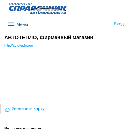
Вход
Меню
АВТОТЕПЛО, фирменный магазин
http://avtoteplo.org
⌕
Увеличить карту
Виды деятельности