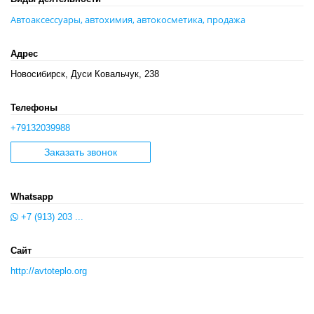
Автоаксессуары, автохимия, автокосметика, продажа
Адрес
Новосибирск, Дуси Ковальчук, 238
Телефоны
+79132039988
Заказать звонок
Whatsapp
+7 (913) 203 ...
Сайт
http://avtoteplo.org