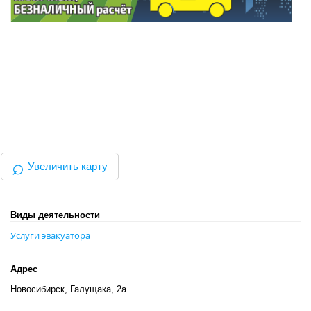
⌕
Увеличить карту
Виды деятельности
Услуги эвакуатора
Адрес
Новосибирск, Галущака, 2а