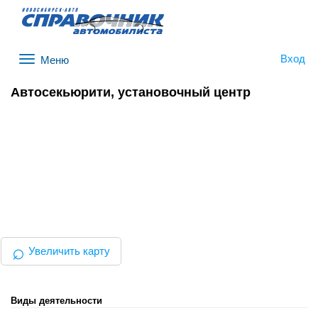
Вход
Меню
Автосекьюрити, установочный центр
⌕
Увеличить карту
Виды деятельности