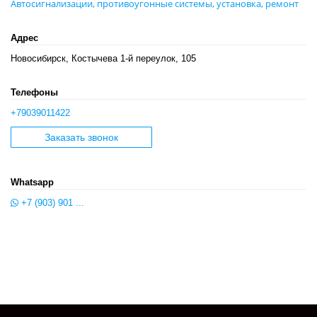
Автосигнализации, противоугонные системы, установка, ремонт
Адрес
Новосибирск, Костычева 1-й переулок, 105
Телефоны
+79039011422
Заказать звонок
Whatsapp
+7 (903) 901 ...