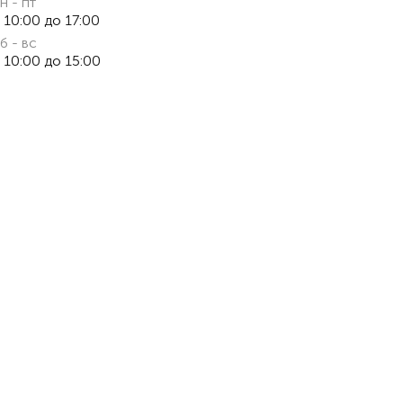
н - пт
 10:00 до 17:00
б - вс
 10:00 до 15:00