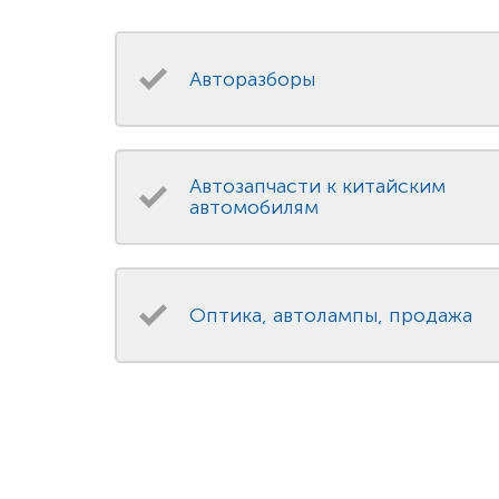
Авторазборы
Автозапчасти к китайским
автомобилям
Оптика, автолампы, продажа