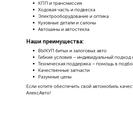
КПП и трансмиссия
Ходовая часть и подвеска
Электрооборудование и оптика
Кузовные детали и салоны
Автошины и автостекла
Наши преимущества:
ВЫКУП битых и залоговых авто
Гибкие условия – индивидуальный подход 
Техническая поддержка – помощь в подбо
Качественные запчасти
Разумные цены
Если хотите обеспечить свой автомобиль качес
АлексАвто!