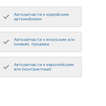
Автозапчасти к корейским
автомобилям
Автозапчасти к японским а/м
(новые), продажа
Автозапчасти к европейским
а/м (контрактные)