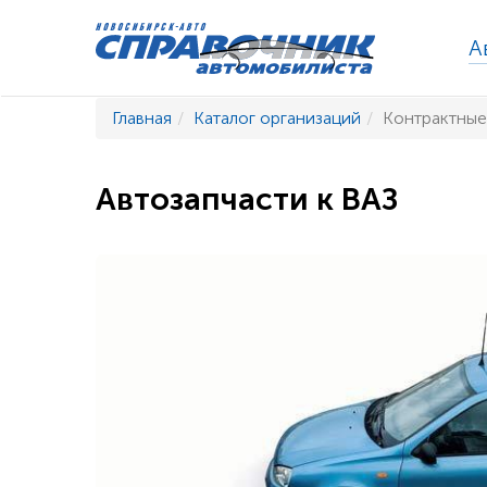
А
Главная
Каталог организаций
Контрактные
Автозапчасти к ВАЗ