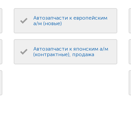
Автозапчасти к европейским
а/м (новые)
Автозапчасти к японским а/м
(контрактные), продажа