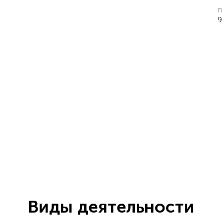
п
9
Виды деятельности