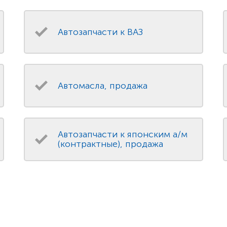
Автозапчасти к ВАЗ
Автомасла, продажа
Автозапчасти к японским а/м
(контрактные), продажа