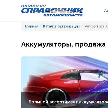
А
Главная
Каталог организаций
Автоопора А
Аккумуляторы, продажа
Большой ассортимент аккумулятор