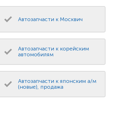
Автозапчасти к Москвич
Автозапчасти к корейским
автомобилям
Автозапчасти к японским а/м
(новые), продажа