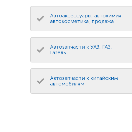
Автоаксессуары, автохимия,
автокосметика, продажа
Автозапчасти к УАЗ, ГАЗ,
Газель
Автозапчасти к китайским
автомобилям