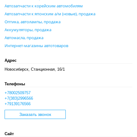
Автозапчасти к корейским автомобилям
Автозапчасти к японским а/м (новые), продажа
Оптика, автолампы, продажа
Аккумуляторы, продажа
Автомасла, продажа
Интернет-магазины автотоваров
Адрес
Новосибирск, Станционная, 16/1
Телефоны
+78002509757
+7(383)2996566
+79139176566
Заказать звонок
Сайт