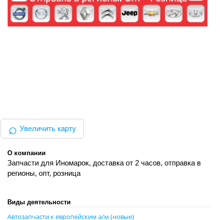
⌕
Увеличить карту
О компании
Запчасти для Иномарок, доставка от 2 часов, отправка в
регионы, опт, розница
Виды деятельности
Автозапчасти к европейским а/м (новые)