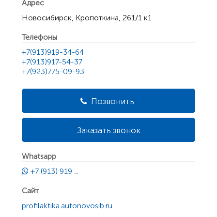
Адрес
Новосибирск, Кропоткина, 261/1 к1
Телефоны
+7(913)919-34-64
+7(913)917-54-37
+7(923)775-09-93
Позвонить
Заказать звонок
Whatsapp
+7 (913) 919 ...
Сайт
profilaktika.autonovosib.ru