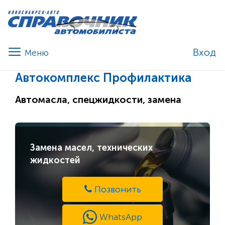
Вход
Автокомплекс Профилактика
Автомасла, спецжидкости, замена
Замена масел, технических
жидкостей
Позвонить
WhatsApp