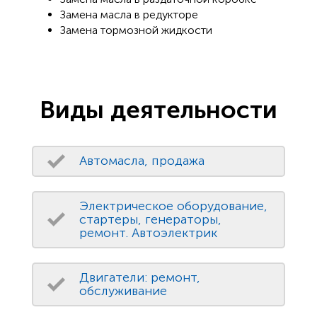
Замена масла в редукторе
Замена тормозной жидкости
Виды деятельности
Автомасла, продажа
Электрическое оборудование,
стартеры, генераторы,
ремонт. Автоэлектрик
Двигатели: ремонт,
обслуживание