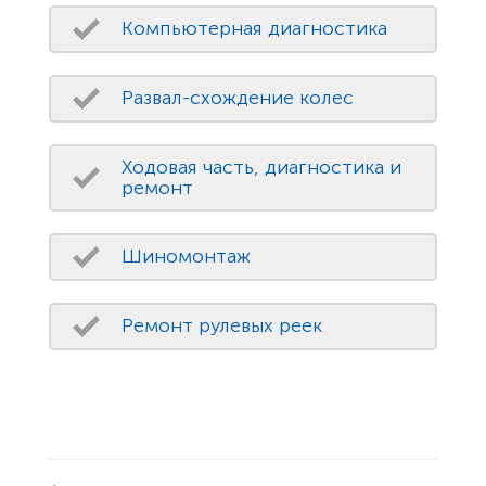
Компьютерная диагностика
Развал-схождение колес
Ходовая часть, диагностика и
ремонт
Шиномонтаж
Ремонт рулевых реек