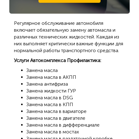
Регулярное обслуживание автомобиля
включает обязательную замену автомасла и
различных технических жидкостей. Каждая из
них выполняет критически важные функции для
нормальной работы транспортного средства.
Услуги Автокомплекса Профилактика:
Замена масла
Замена масла в АКПП
Замена антифриза
Замена жидкости ГУР
Замена масла в DSG
Замена масла в КПП
Замена масла в вариаторе
Замена масла в двигателе
Замена масла в дифференциале
Замена масла в мостах
Замена масла в раздаточной коробке