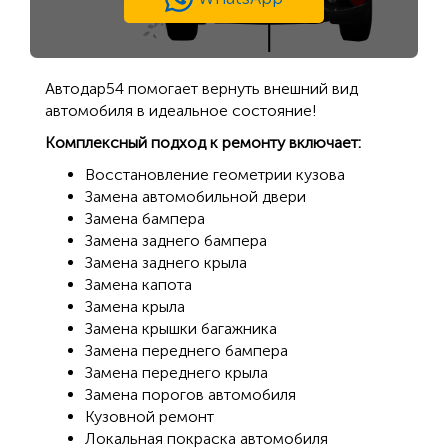
Автодар54 помогает вернуть внешний вид
автомобиля в идеальное состояние!
Комплексный подход к ремонту включает:
Восстановление геометрии кузова
Замена автомобильной двери
Замена бампера
Замена заднего бампера
Замена заднего крыла
Замена капота
Замена крыла
Замена крышки багажника
Замена переднего бампера
Замена переднего крыла
Замена порогов автомобиля
Кузовной ремонт
Локальная покраска автомобиля