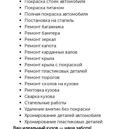
Покраска стоек автомобиля
Покраска титаном
Полная покраска автомобиля
Постановка на стапель
Ремонт багажника
Ремонт бампера
Ремонт зеркал
Ремонт капота
Ремонт карданных валов
Ремонт крыла
Ремонт крыла с покраской
Ремонт пластиковых деталей
Ремонт порогов
Ремонт сколов на кузове
Рихтовка кузова
Сварка кузова
Стапельные работы
Удаление вмятин без покраски
Хромирование деталей автомобиля
Хромирование пластиковых деталей
Ваш идеальный кузов — наша забота!