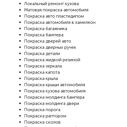
Локальный ремонт кузова
Матовая покраска автомобиля
Покраска авто пластидипом
Покраска автомобиля в хамелеон
Покраска багажника
Покраска бампера
Покраска дверей авто
Покраска дверных ручек
Покраска детали
Покраска жидкой резиной
Покраска зеркала
Покраска капота
Покраска крыла
Покраска крыши автомобиля
Покраска кузова автомобиля
Покраска молдинга бампера
Покраска молдинга двери
Покраска порога
Покраска раптором
Покраска сколов