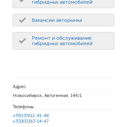
гибридных автомобилей
Вакансии авторынка
Ремонт и обслуживание
гибридных автомобилей
Адрес
Новосибирск, Автогенная, 144/1
Телефоны
+7(913)912-41-48
+7(383)367-14-47