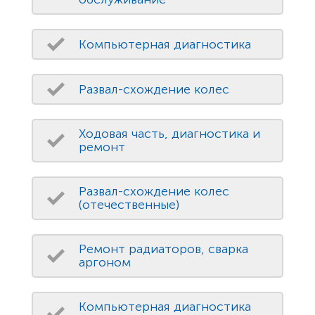
Компьютерная диагностика
Развал-схождение колес
Ходовая часть, диагностика и
ремонт
Развал-схождение колес
(отечественные)
Ремонт радиаторов, сварка
аргоном
Компьютерная диагностика