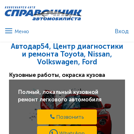
Вход
Автодар54, Центр диагностики
и ремонта Toyota, Nissan,
Volkswagen, Ford
Кузовные работы, окраска кузова
Полный, локальный кузовной
ремонт легкового автомобиля
Позвонить
WhatsApp