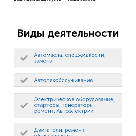
Виды деятельности
Автомасла, спецжидкости,
замена
Автотехобслуживание
Электрическое оборудование,
стартеры, генераторы,
ремонт. Автоэлектрик
Двигатели: ремонт,
обслуживание