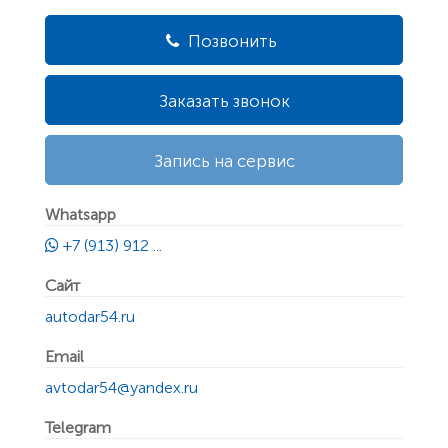
Позвонить
Заказать звонок
Запись на сервис
Whatsapp
+7 (913) 912 ...
Сайт
autodar54.ru
Email
avtodar54@yandex.ru
Telegram