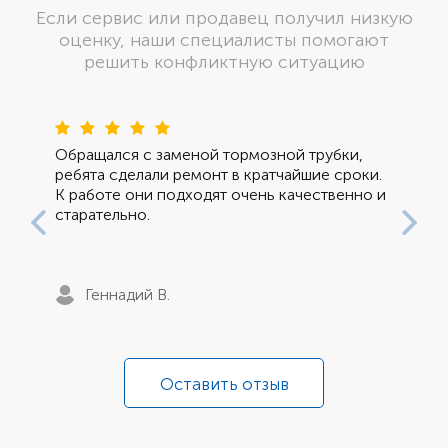
Если сервис или продавец получил низкую
оценку, наши специалисты помогают
решить конфликтную ситуацию
Пред
Сле
Обращался с заменой тормозной трубки,
ребята сделали ремонт в кратчайшие сроки.
К работе они подходят очень качественно и
старательно.
Геннадий В.
Оставить отзыв