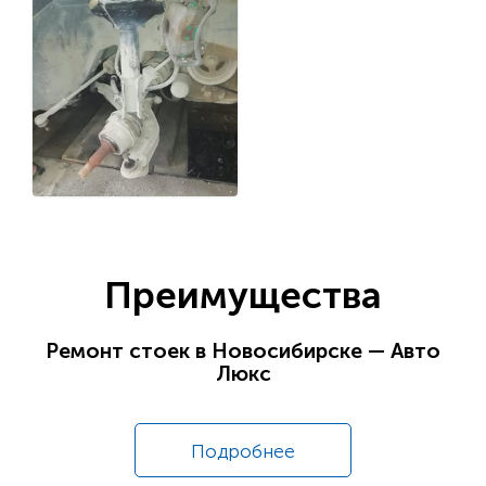
Преимущества
Ремонт стоек в Новосибирске — Авто
Люкс
Подробнее