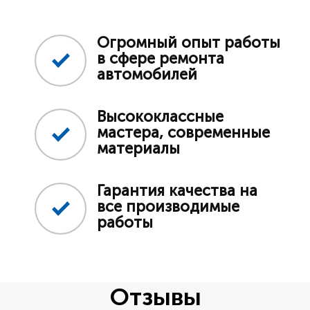
Огромный опыт работы
в сфере ремонта
автомобилей
Высококлассные
мастера, современные
материалы
Гарантия качества на
все производимые
работы
Отзывы