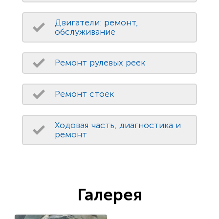
Двигатели: ремонт,
обслуживание
Ремонт рулевых реек
Ремонт стоек
Ходовая часть, диагностика и
ремонт
Галерея