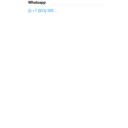
Whatsapp
+7 (913) 005 ...