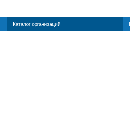
Каталог организаций