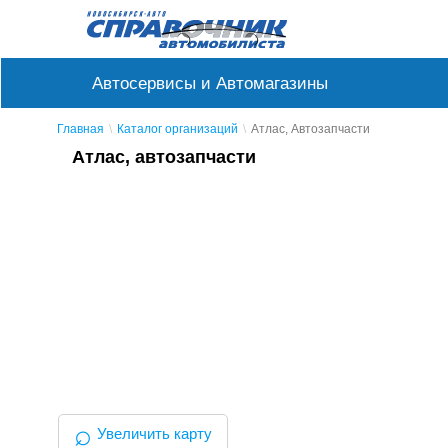
Автосервисы и Автомагазины
Главная
Каталог организаций
Атлас, Автозапчасти
Атлас, автозапчасти
⌕
Увеличить карту