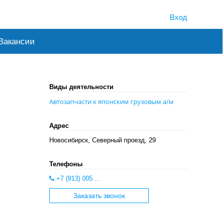
Вход
Вакансии
Виды деятельности
Автозапчасти к японским грузовым а/м
Адрес
Новосибирск, Северный проезд, 29
Телефоны
+7 (913) 005 ...
Заказать звонок