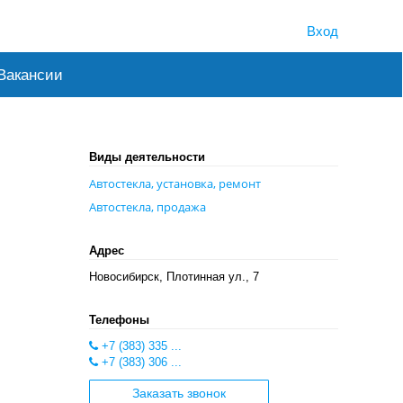
Вход
Вакансии
Виды деятельности
Автостекла, установка, ремонт
Автостекла, продажа
Адрес
Новосибирск, Плотинная ул., 7
Телефоны
+7 (383) 335 ...
+7 (383) 306 ...
Заказать звонок