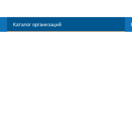
Каталог организаций