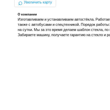
⌕
Увеличить карту
О компании
Изготавливаем и устанавливаем автостёкла. Работаем
также с автобусами и спецтехникой. Порядок работы:
на сутки. Мы за это время делаем шаблон стекла, по
Забираете машину, получаете гарантию на стекло и р