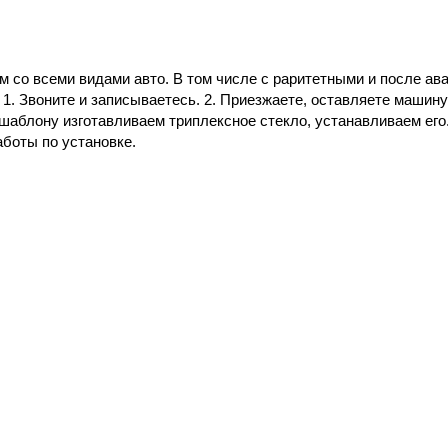
 со всеми видами авто. В том числе с раритетными и после ава
 1. Звоните и записываетесь. 2. Приезжаете, оставляете машину
 шаблону изготавливаем триплексное стекло, устанавливаем его.
аботы по установке.