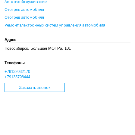
Автотехобслуживание
Отогрев автомобиля
Отогрев автомобиля
Ремонт электронных систем управления автомобиля
Адрес
Новосибирск, Большая МОПРа, 101
Телефоны
+79132032170
+79133798444
Заказать звонок