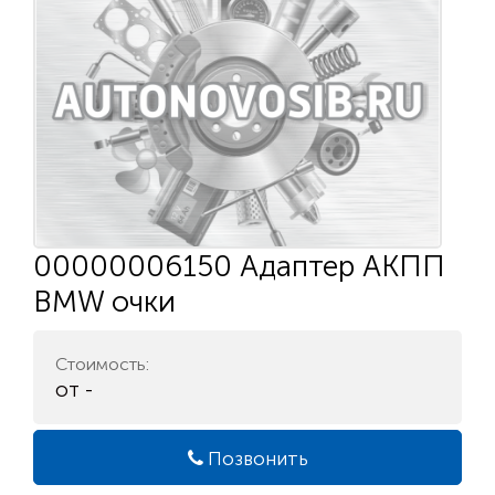
00000006150 Адаптер АКПП
BMW очки
Стоимость:
от -
Позвонить