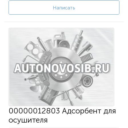
Написать
00000012803 Адсорбент для
осушителя