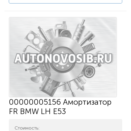
00000005156 Амортизатор
FR BMW LH E53
Стоимость: