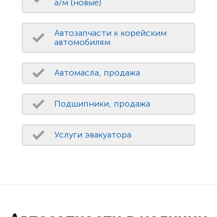
а/м (новые)
Автозапчасти к корейским
автомобилям
Автомасла, продажа
Подшипники, продажа
Услуги эвакуатора