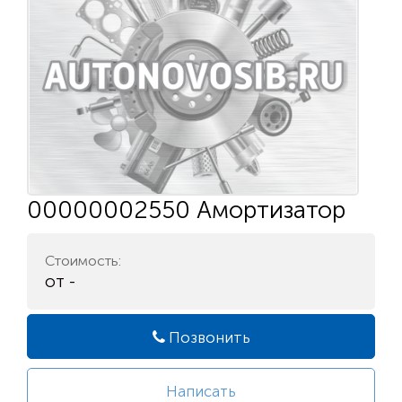
00000002550 Амортизатор
Стоимость:
от -
Позвонить
Написать