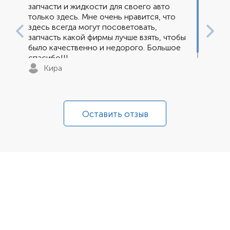
запчасти и жидкости для своего авто
только здесь. Мне очень нравится, что
здесь всегда могут посоветовать,
запчасть какой фирмы лучше взять, чтобы
было качественно и недорого. Большое
спасибо!!!
Кира
Оставить отзыв