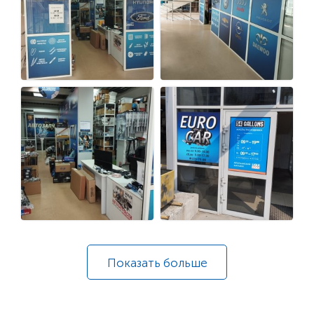
Показать
больше