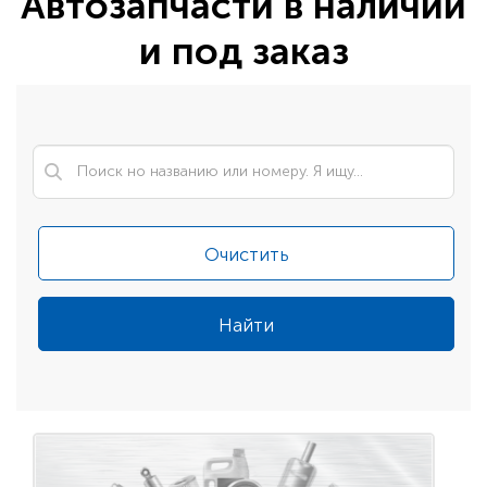
Автозапчасти в наличии
и под заказ
Очистить
Найти