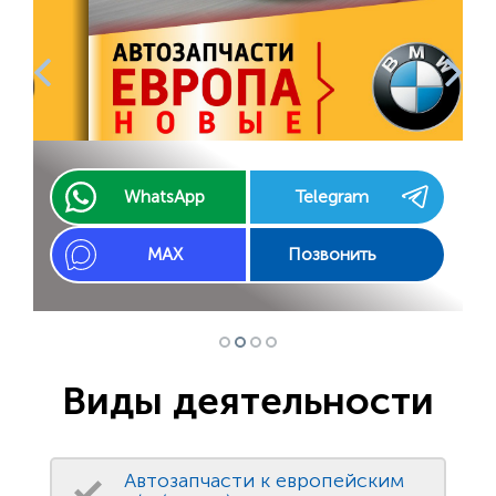
WhatsApp
Telegram
MAX
Позвонить
Виды деятельности
Автозапчасти к европейским