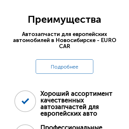
Преимущества
Автозапчасти для европейских
автомобилей в Новосибирске - EURO
CAR
Подробнее
Хороший ассортимент
качественных
автозапчастей для
европейских авто
Профессиональные