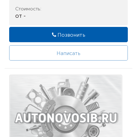
Стоимость:
от -
Позвонить
Написать