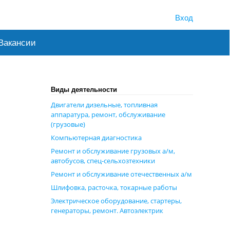
Вход
Вакансии
Виды деятельности
Двигатели дизельные, топливная
аппаратура, ремонт, обслуживание
(грузовые)
Компьютерная диагностика
Ремонт и обслуживание грузовых а/м,
автобусов, спец-сельхозтехники
Ремонт и обслуживание отечественных а/м
Шлифовка, расточка, токарные работы
Электрическое оборудование, стартеры,
генераторы, ремонт. Автоэлектрик