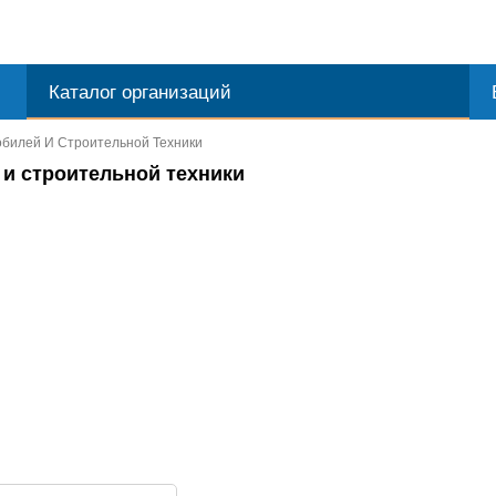
Каталог организаций
обилей И Строительной Техники
 и строительной техники