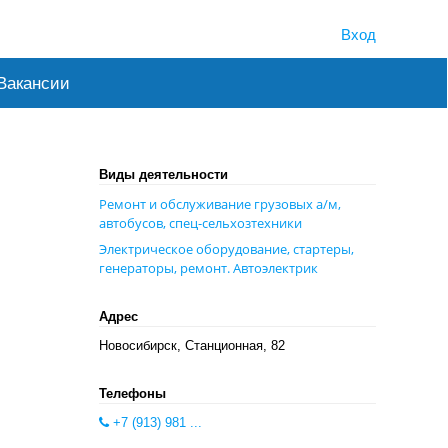
Вход
Вакансии
Виды деятельности
Ремонт и обслуживание грузовых а/м,
автобусов, спец-сельхозтехники
Электрическое оборудование, стартеры,
генераторы, ремонт. Автоэлектрик
Адрес
Новосибирск, Станционная, 82
Телефоны
+7 (913) 981 ...