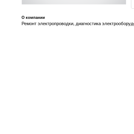
О компании
Ремонт электропроводки, диагностика электрооборуд