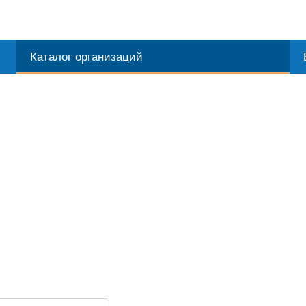
Каталог организаций