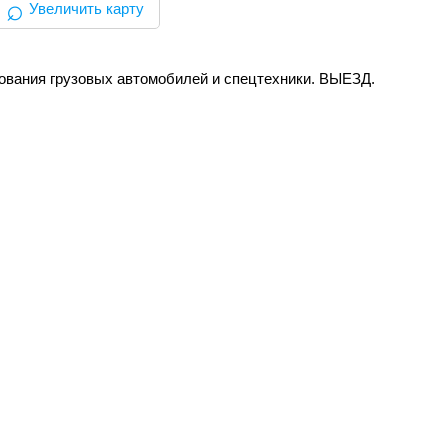
⌕
Увеличить карту
ования грузовых автомобилей и спецтехники. ВЫЕЗД.