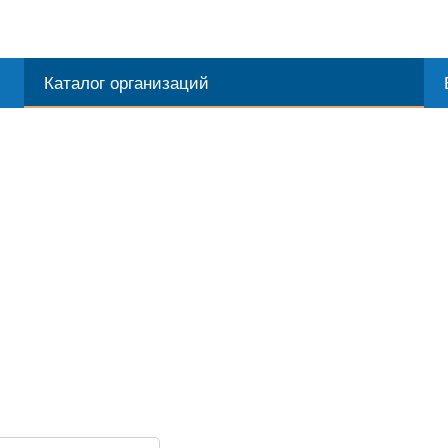
Каталог организаций