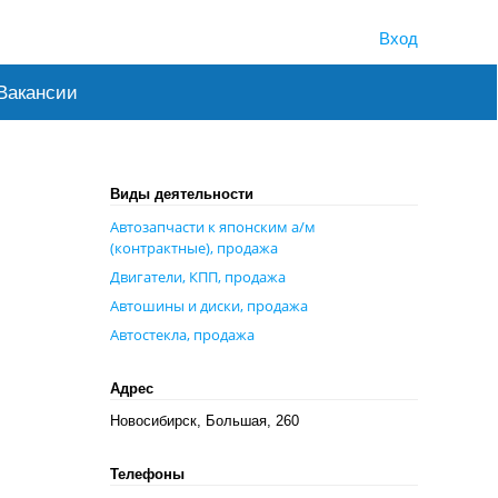
Вход
Вакансии
Виды деятельности
Автозапчасти к японским а/м
(контрактные), продажа
Двигатели, КПП, продажа
Автошины и диски, продажа
Автостекла, продажа
Адрес
Новосибирск, Большая, 260
Телефоны