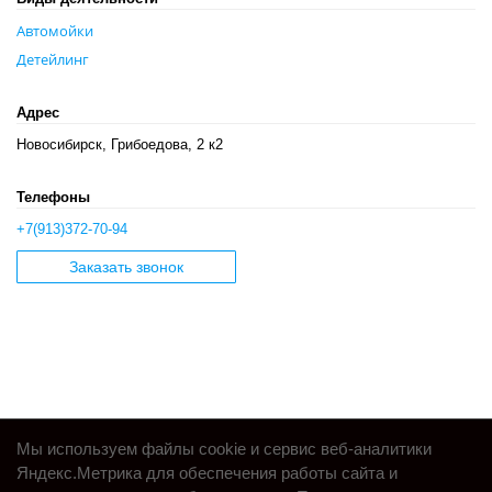
Автомойки
Детейлинг
Адрес
Новосибирск, Грибоедова, 2 к2
Телефоны
+7(913)372-70-94
Заказать звонок
Мы используем файлы cookie и сервис веб-аналитики
Яндекс.Метрика для обеспечения работы сайта и