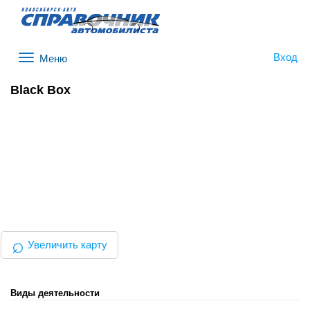
Вход
Меню
Black Box
⌕
Увеличить карту
Виды деятельности